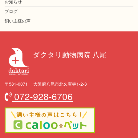
お知らせ
ブログ
飼い主様の声
ダクタリ動物病院 八尾
〒581-0071 大阪府八尾市北久宝寺1-2-3
072-928-6706