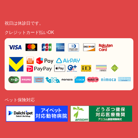
祝日は休診日です。
クレジットカード払いOK
ペット保険対応