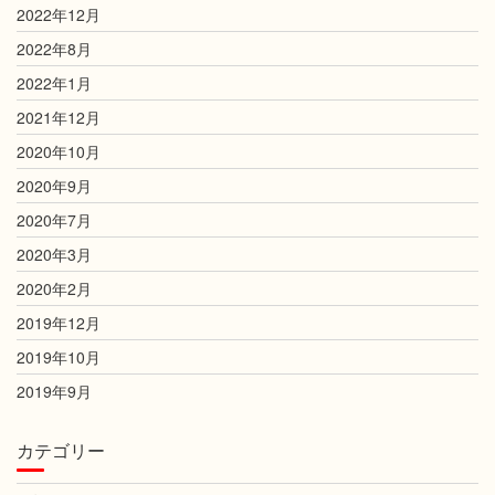
2022年12月
2022年8月
2022年1月
2021年12月
2020年10月
2020年9月
2020年7月
2020年3月
2020年2月
2019年12月
2019年10月
2019年9月
カテゴリー