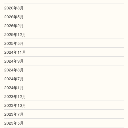
2026年8月
2026年5月
2026年2月
2025年12月
2025年5月
2024年11月
2024年9月
2024年8月
2024年7月
2024年1月
2023年12月
2023年10月
2023年7月
2023年5月