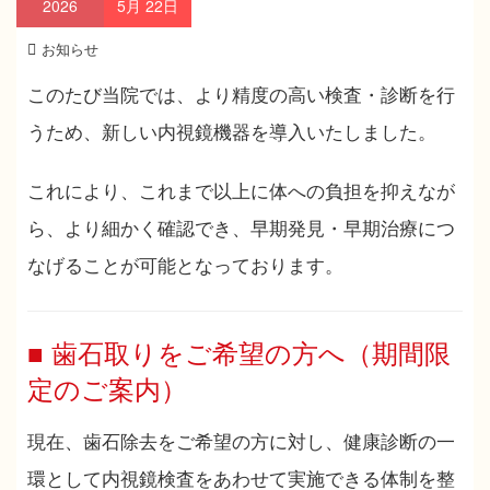
2026
5月
22日
お知らせ
このたび当院では、より精度の高い検査・診断を行
うため、新しい内視鏡機器を導入いたしました。
これにより、これまで以上に体への負担を抑えなが
ら、より細かく確認でき、早期発見・早期治療につ
なげることが可能となっております。
■ 歯石取りをご希望の方へ（期間限
定のご案内）
現在、歯石除去をご希望の方に対し、健康診断の一
環として内視鏡検査をあわせて実施できる体制を整