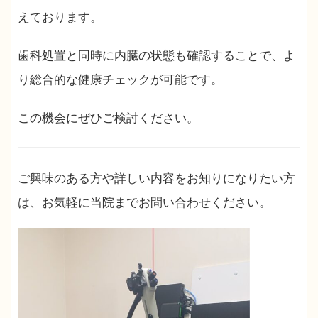
えております。
歯科処置と同時に内臓の状態も確認することで、よ
り総合的な健康チェックが可能です。
この機会にぜひご検討ください。
ご興味のある方や詳しい内容をお知りになりたい方
は、お気軽に当院までお問い合わせください。