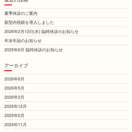
夏季休診のご案内
新型内視鏡を導入しました
2026年2月12日(木) 臨時休診のお知らせ
年末年始のお知らせ
2025年6月 臨時休診のお知らせ
アーカイブ
2026年8月
2026年5月
2026年2月
2025年12月
2025年5月
2024年11月