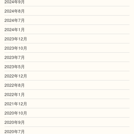
2024年9月
2024年8月
2024年7月
2024年1月
2023年12月
2023年10月
2023年7月
2023年5月
2022年12月
2022年8月
2022年1月
2021年12月
2020年10月
2020年9月
2020年7月