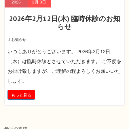
2026
2月
3日
2026年2月12日(木) 臨時休診のお知
らせ
お知らせ
いつもありがとうございます。 2026年2月12日
（木）は臨時休診とさせていただきます。 ご不便を
お掛け致しますが、ご理解の程よろしくお願いいた
します。
もっと見る
最近の投稿