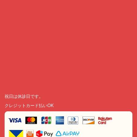
祝日は休診日です。
クレジットカード払いOK