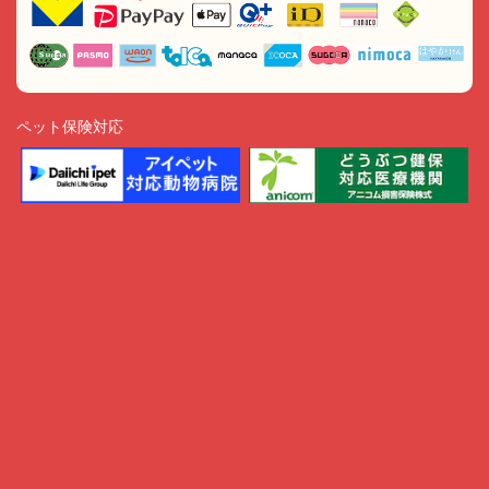
ペット保険対応