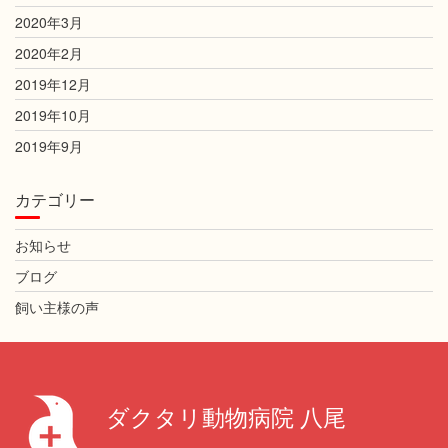
2020年3月
2020年2月
2019年12月
2019年10月
2019年9月
カテゴリー
お知らせ
ブログ
飼い主様の声
ダクタリ動物病院 八尾