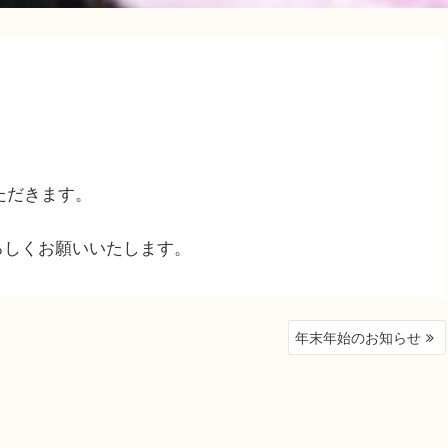
いただきます。
ろしくお願いいたします。
年末年始のお知らせ