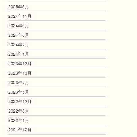
2025年5月
2024年11月
2024年9月
2024年8月
2024年7月
2024年1月
2023年12月
2023年10月
2023年7月
2023年5月
2022年12月
2022年8月
2022年1月
2021年12月