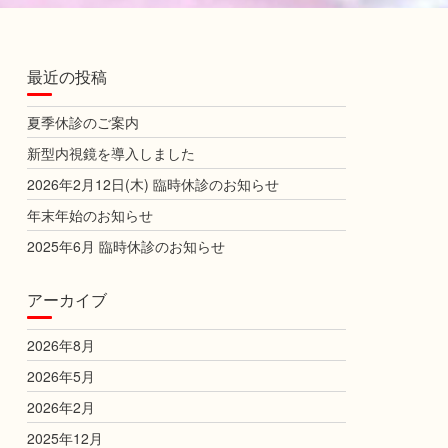
最近の投稿
夏季休診のご案内
新型内視鏡を導入しました
2026年2月12日(木) 臨時休診のお知らせ
年末年始のお知らせ
2025年6月 臨時休診のお知らせ
アーカイブ
2026年8月
2026年5月
2026年2月
2025年12月