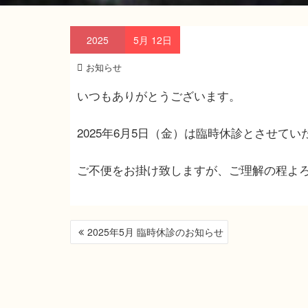
2025
5月
12日
お知らせ
いつもありがとうございます。
2025年6月5日（金）は臨時休診とさせて
ご不便をお掛け致しますが、ご理解の程よ
投
2025年5月 臨時休診のお知らせ
稿
ナ
ビ
ゲ