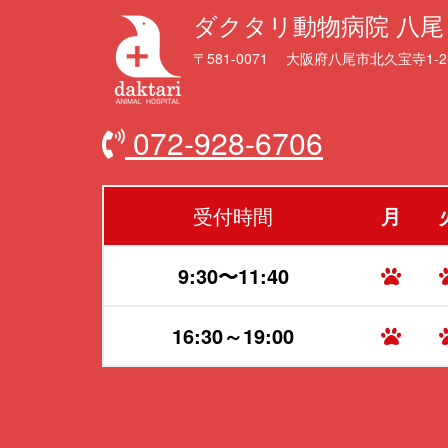
ダクタリ動物病院 八尾
〒581-0071 大阪府八尾市北久宝寺1-2
072-928-6706
受付時間
月
9:30〜11:40
16:30～19:00