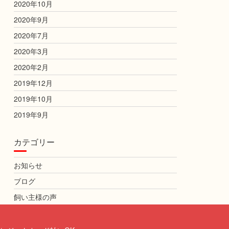
2020年10月
2020年9月
2020年7月
2020年3月
2020年2月
2019年12月
2019年10月
2019年9月
カテゴリー
お知らせ
ブログ
飼い主様の声