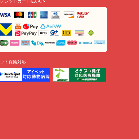
レジットカード払いOK
ット保険対応