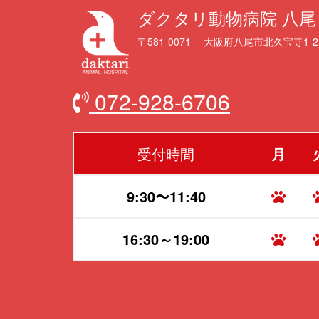
ダクタリ動物病院 八尾
〒581-0071 大阪府八尾市北久宝寺1-2
072-928-6706
受付時間
月
9:30〜11:40
16:30～19:00