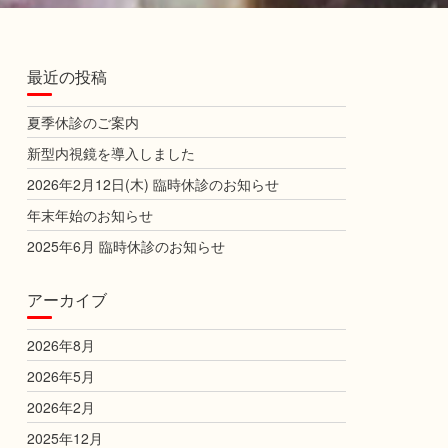
最近の投稿
夏季休診のご案内
新型内視鏡を導入しました
2026年2月12日(木) 臨時休診のお知らせ
年末年始のお知らせ
2025年6月 臨時休診のお知らせ
アーカイブ
2026年8月
2026年5月
2026年2月
2025年12月