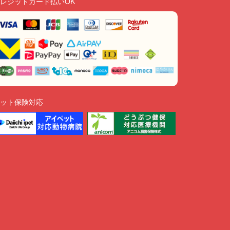
レジットカード払いOK
ット保険対応