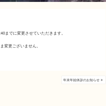
1:40までに変更させていただきます。
のまま変更ございません。
。
年末年始休診のお知らせ