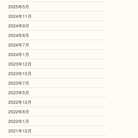
2025年5月
2024年11月
2024年9月
2024年8月
2024年7月
2024年1月
2023年12月
2023年10月
2023年7月
2023年5月
2022年12月
2022年8月
2022年1月
2021年12月