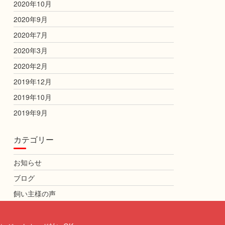
2020年10月
2020年9月
2020年7月
2020年3月
2020年2月
2019年12月
2019年10月
2019年9月
カテゴリー
お知らせ
ブログ
飼い主様の声