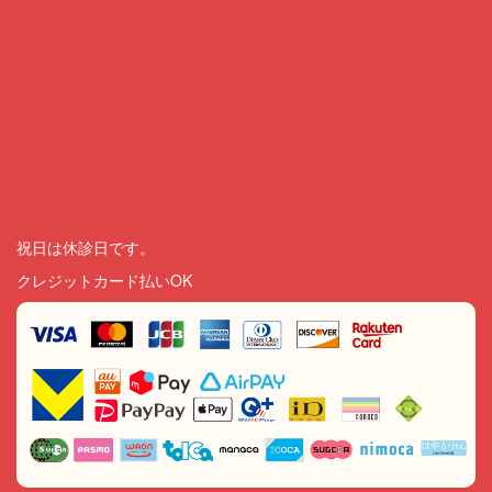
祝日は休診日です。
クレジットカード払いOK