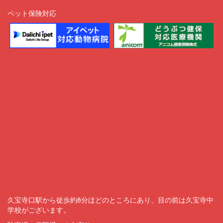
ペット保険対応
久宝寺口駅から徒歩約8分ほどのところにあり、目の前は久宝寺中
学校がございます。