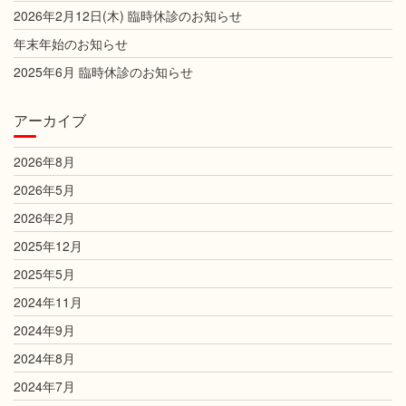
2026年2月12日(木) 臨時休診のお知らせ
年末年始のお知らせ
2025年6月 臨時休診のお知らせ
アーカイブ
2026年8月
2026年5月
2026年2月
2025年12月
2025年5月
2024年11月
2024年9月
2024年8月
2024年7月