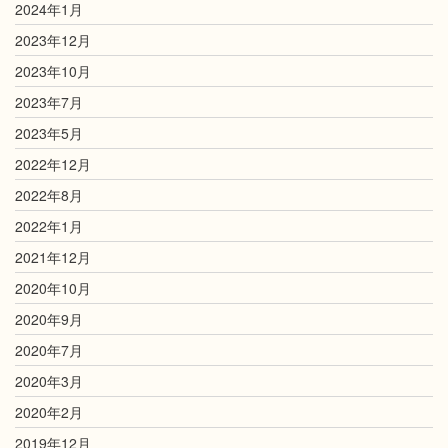
2024年1月
2023年12月
2023年10月
2023年7月
2023年5月
2022年12月
2022年8月
2022年1月
2021年12月
2020年10月
2020年9月
2020年7月
2020年3月
2020年2月
2019年12月