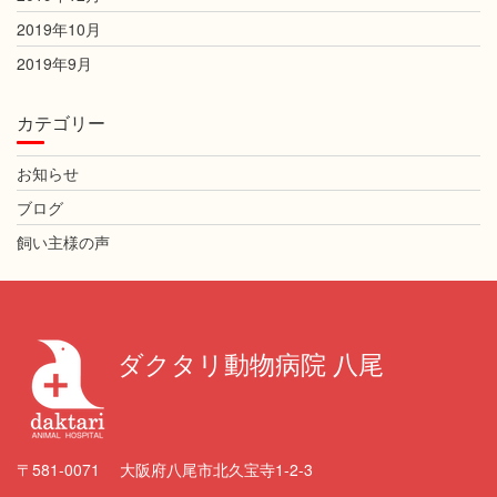
2019年10月
2019年9月
カテゴリー
お知らせ
ブログ
飼い主様の声
ダクタリ動物病院 八尾
〒581-0071 大阪府八尾市北久宝寺1-2-3